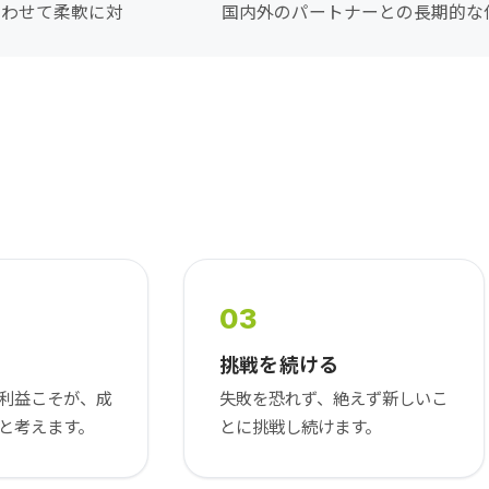
合わせて柔軟に対
国内外のパートナーとの長期的な
03
る
挑戦を続ける
利益こそが、成
失敗を恐れず、絶えず新しいこ
と考えます。
とに挑戦し続けます。