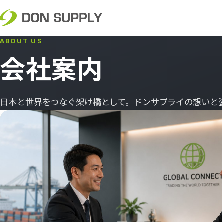
ABOUT US
会社案内
日本と世界をつなぐ架け橋として。ドンサプライの想いと