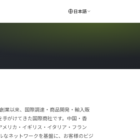
日本語
の創業以来、国際調達・商品開発・輸入販
を手がけてきた国際商社です。中国・香
アメリカ・イギリス・イタリア・フラン
バルなネットワークを基盤に、お客様のビジ