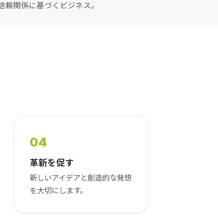
信頼関係に基づくビジネス。
04
革新を促す
新しいアイデアと創造的な発想
を大切にします。