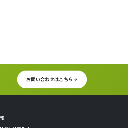
お問い合わせはこちら
報